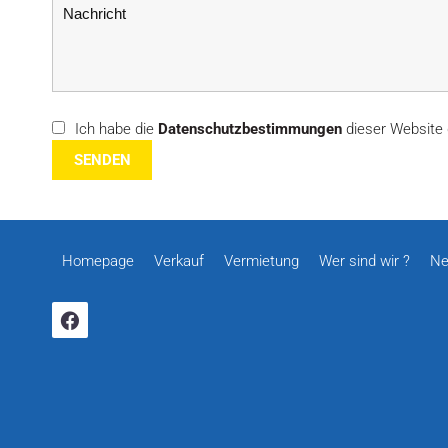
Ich habe die
Datenschutzbestimmungen
dieser Website 
SENDEN
Homepage
Verkauf
Vermietung
Wer sind wir ?
Ne