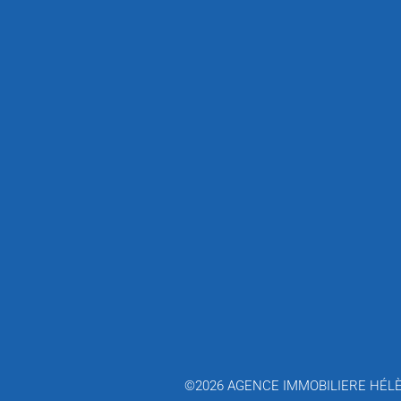
©2026 AGENCE IMMOBILIERE HÉLÈ