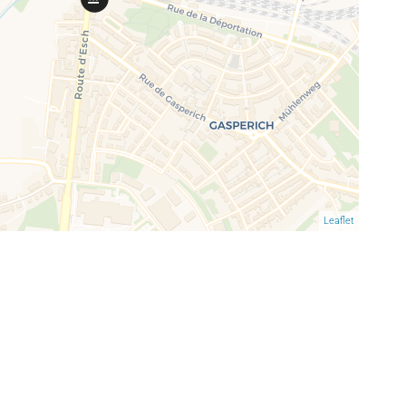
Leaflet