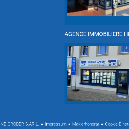
AGENCE IMMOBILIERE HÉ
NE GROBER S.AR.L.
Impressum
Maklerhonorar
Cookie-Einst