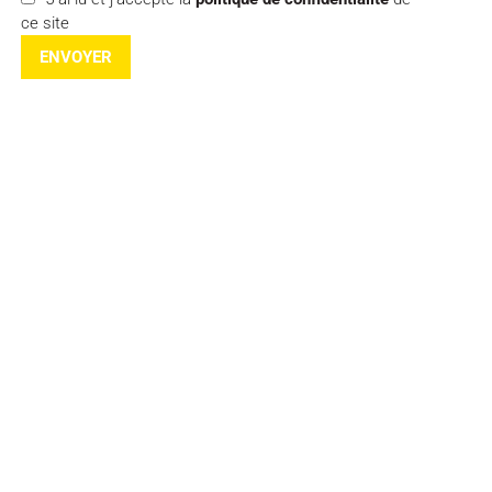
ce site
ENVOYER