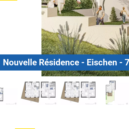
Nouvelle Résidence - Eischen - 