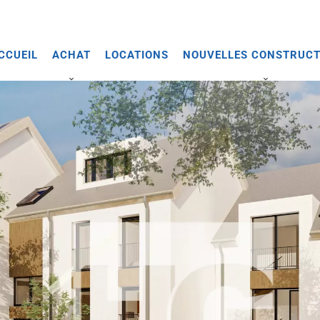
CCUEIL
ACHAT
LOCATIONS
NOUVELLES CONSTRUCT