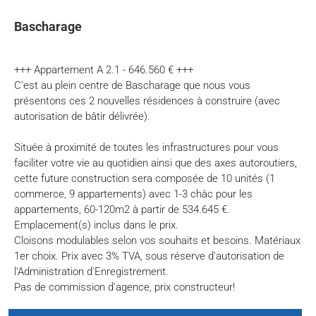
Bascharage
+++ Appartement A 2.1 - 646.560 € +++
C'est au plein centre de Bascharage que nous vous
présentons ces 2 nouvelles résidences à construire (avec
autorisation de bâtir délivrée).
Située à proximité de toutes les infrastructures pour vous
faciliter votre vie au quotidien ainsi que des axes autoroutiers,
cette future construction sera composée de 10 unités (1
commerce, 9 appartements) avec 1-3 chàc pour les
appartements, 60-120m2 à partir de 534.645 €.
Emplacement(s) inclus dans le prix.
Cloisons modulables selon vos souhaits et besoins. Matériaux
1er choix. Prix avec 3% TVA, sous réserve d'autorisation de
l'Administration d'Enregistrement.
Pas de commission d'agence, prix constructeur!