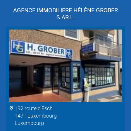
AGENCE IMMOBILIERE HÉLÈNE GROBER
S.AR.L.
192 route d'Esch
1471 Luxembourg
Luxembourg