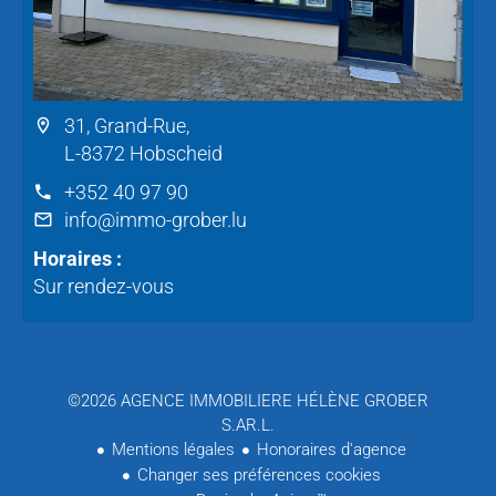
31, Grand-Rue,
L-8372 Hobscheid
+352 40 97 90
info@immo-grober.lu
Horaires :
Sur rendez-vous
©2026 AGENCE IMMOBILIERE HÉLÈNE GROBER
S.AR.L.
Mentions légales
Honoraires d'agence
Changer ses préférences cookies