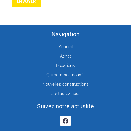
ENVOYER
Navigation
Accueil
Achat
Locations
Qui sommes nous ?
Nouvelles constructions
Contactez-nous
Suivez notre actualité