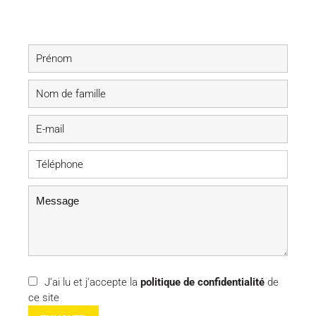
J’ai lu et j'accepte la
politique de confidentialité
de
ce site