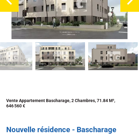
Vente Appartement Bascharage, 2 Chambres, 71.84 M²,
646 560 €
Nouvelle résidence - Bascharage