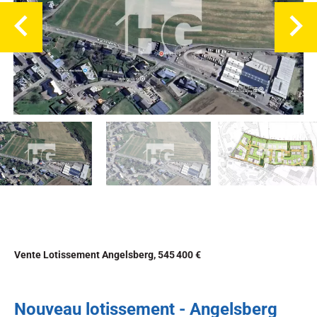
Vente Lotissement Angelsberg, 545 400 €
Nouveau lotissement - Angelsberg