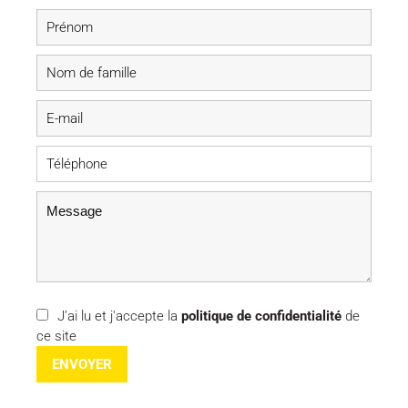
J’ai lu et j'accepte la
politique de confidentialité
de
ce site
ENVOYER