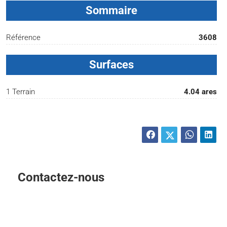
Sommaire
Référence
3608
Surfaces
1 Terrain
4.04 ares
Contactez-nous