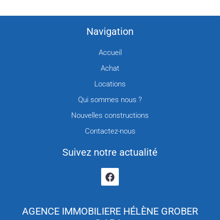
Navigation
Accueil
Achat
Locations
Qui sommes nous ?
Nouvelles constructions
Contactez-nous
Suivez notre actualité
AGENCE IMMOBILIERE HÉLÈNE GROBER