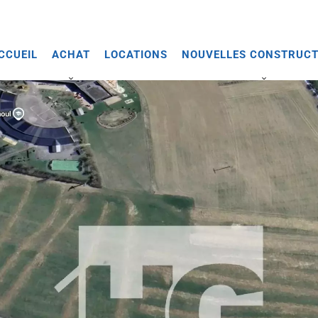
CCUEIL
ACHAT
LOCATIONS
NOUVELLES CONSTRUCT