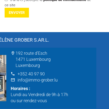
ce site
ENVOYER
LÈNE GROBER S.AR.L.
192 route d'Esch
1471 Luxembourg
Luxembourg
+352 40 97 90
info@immo-grober.lu
Horaires :
Lundi au Vendredi de 9h à 17h
ou sur rendez-vous