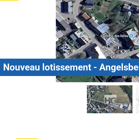
Nouveau lotissement - Angelsb