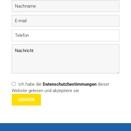
Ich habe die
Datenschutzbestimmungen
dieser
Website gelesen und akzeptiere sie
SENDEN