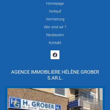
Homepage
Verkauf
Vermietung
Wer sind wir ?
Neubauten
Kontakt
AGENCE IMMOBILIERE HÉLÈNE GROBER
S.AR.L.