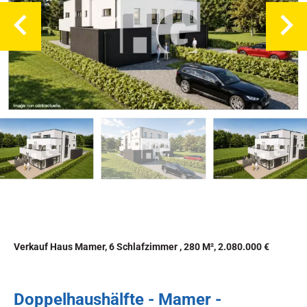
Verkauf Haus Mamer, 6 Schlafzimmer , 280 M², 2.080.000 €
Doppelhaushälfte - Mamer -