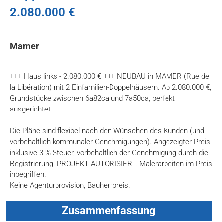
2.080.000 €
Mamer
+++ Haus links - 2.080.000 € +++ NEUBAU in MAMER (Rue de
la Libération) mit 2 Einfamilien-Doppelhäusern. Ab 2.080.000 €,
Grundstücke zwischen 6a82ca und 7a50ca, perfekt
ausgerichtet.
Die Pläne sind flexibel nach den Wünschen des Kunden (und
vorbehaltlich kommunaler Genehmigungen). Angezeigter Preis
inklusive 3 % Steuer, vorbehaltlich der Genehmigung durch die
Registrierung. PROJEKT AUTORISIERT. Malerarbeiten im Preis
inbegriffen.
Keine Agenturprovision, Bauherrpreis.
Zusammenfassung