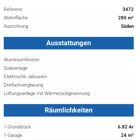
Referenz
3472
Wohnfläche
280 m²
Ausrichtung
Süden
Ausstattungen
Aluminiumfenster
Solaranlage
Elektrische Jalousien
Dreifachverglasung
Lüftungsanlage mit Wärmerückgewinnung
Räumlichkeiten
1 Grundstück
6.82 Ar
1 Garage
24 m²