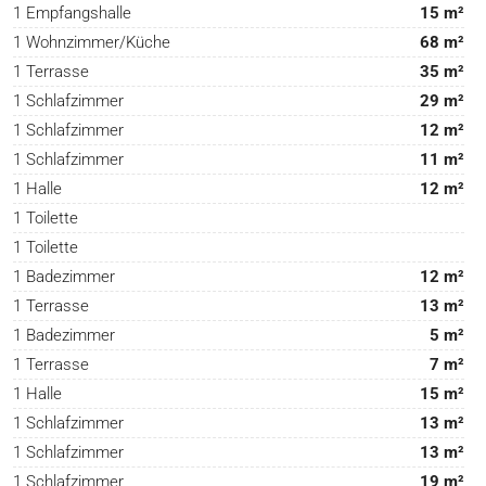
1 Empfangshalle
15 m²
1 Wohnzimmer/Küche
68 m²
1 Terrasse
35 m²
1 Schlafzimmer
29 m²
1 Schlafzimmer
12 m²
1 Schlafzimmer
11 m²
1 Halle
12 m²
1 Toilette
1 Toilette
1 Badezimmer
12 m²
1 Terrasse
13 m²
1 Badezimmer
5 m²
1 Terrasse
7 m²
1 Halle
15 m²
1 Schlafzimmer
13 m²
1 Schlafzimmer
13 m²
1 Schlafzimmer
19 m²