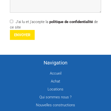
J’ai lu et j'accepte la
politique de confidentialité
de
ce site
ENVOYER
Navigation
Accueil
Achat
Locations
Qui sommes nous ?
Nouvelles constructions