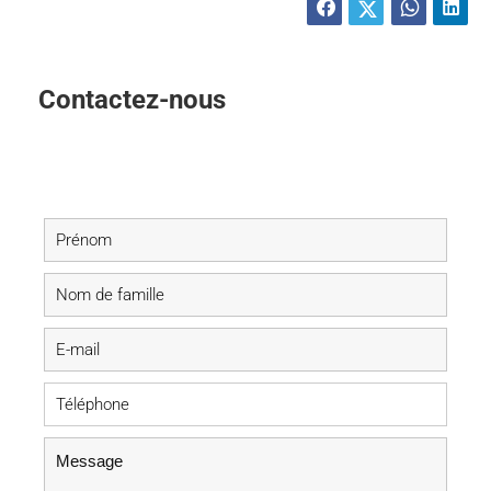
Contactez-nous