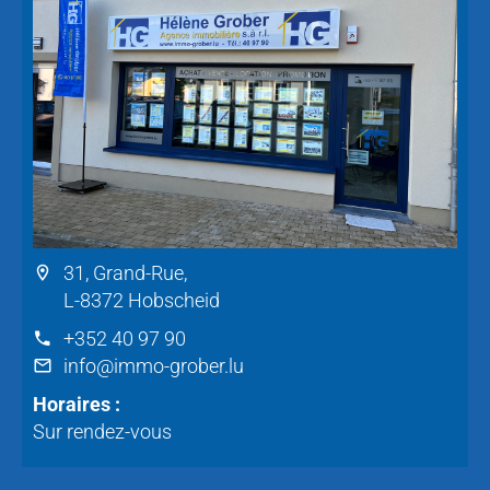
31, Grand-Rue,
L-8372 Hobscheid
+352 40 97 90
info@immo-grober.lu
Horaires :
Sur rendez-vous