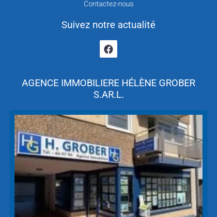
Contactez-nous
Suivez notre actualité
AGENCE IMMOBILIERE HÉLÈNE GROBER
S.AR.L.