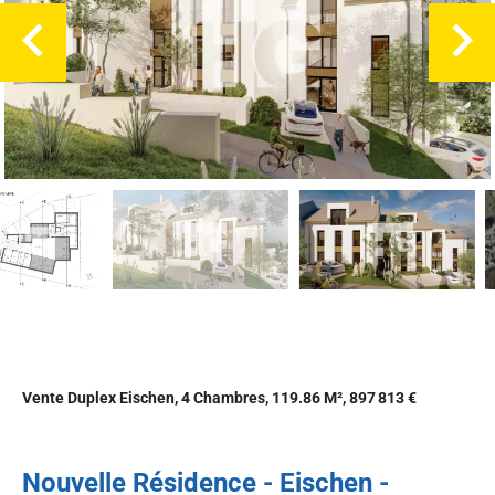
Vente Duplex Eischen, 4 Chambres, 119.86 M², 897 813 €
Nouvelle Résidence - Eischen -