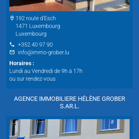
192 route d'Esch
1471 Luxembourg
Luxembourg
+352 40 97 90
info@immo-grober.lu
Horaires :
Lundi au Vendredi de 9h à 17h
ou sur rendez-vous
AGENCE IMMOBILIERE HÉLÈNE GROBER
S.AR.L.